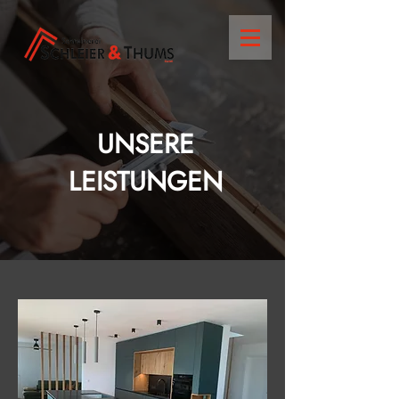
UNSERE
LEISTUNGEN