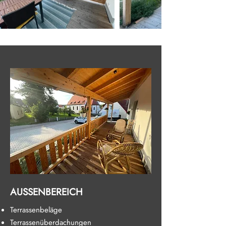
AUSSENBEREICH
Terrassenbeläge
Terrassenüberdachungen