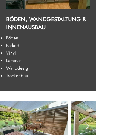
BÖDEN, WANDGESTALTUNG &
INNENAUSBAU
Böden
Parkett
Vinyl
Laminat
Wanddesign
Trockenbau