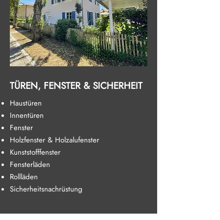
TÜREN, FENSTER & SICHERHEIT
Haustüren
Innentüren
Fenster
Holzfenster & Holzalufenster
Kunststofffenster
Fensterläden
Rollläden
Sicherheitsnachrüstung